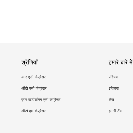
श्रेणियाँ
हमारे बारे में
कार एसी कंप्रेसर
परिचय
ऑटो एसी कंप्रेसर
इतिहास
एयर कंडीशनिंग एसी कंप्रेसर
सेवा
ऑटो हवा कंप्रेसर
हमारी टीम