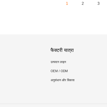
1
2
3
फैक्टरी यात्रा
उत्पादन लाइन
OEM / ODM
अनुसंधान और विकास