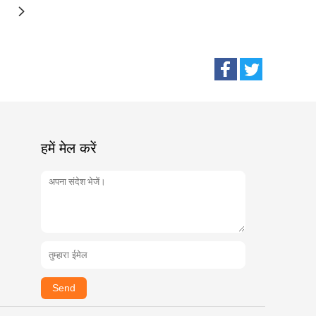
हमें मेल करें
Send