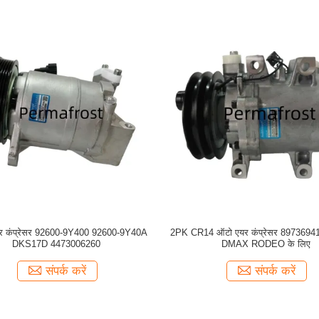
यर कंप्रेसर 92600-9Y400 92600-9Y40A
2PK CR14 ऑटो एयर कंप्रेसर 897369
DKS17D 4473006260
DMAX RODEO के लिए
संपर्क करें
संपर्क करें