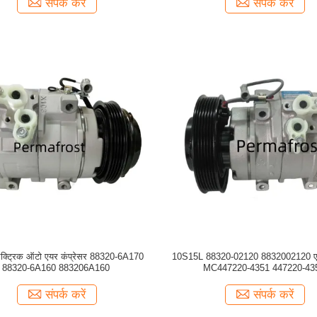
संपर्क करें
संपर्क करें
ेक्ट्रिक ऑटो एयर कंप्रेसर 88320-6A170
10S15L 88320-02120 8832002120 एयर
88320-6A160 883206A160
MC447220-4351 447220-43
संपर्क करें
संपर्क करें