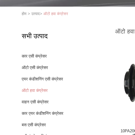
होम
>
उत्पाद
>
ऑटो हवा कंप्रेसर
ऑटो हवा 
सभी उत्पाद
कार एसी कंप्रेसर
ऑटो एसी कंप्रेसर
एयर कंडीशनिंग एसी कंप्रेसर
ऑटो हवा कंप्रेसर
वाहन एसी कंप्रेसर
कार एयर कंडीशनिंग कंप्रेसर
बस एसी कंप्रेसर
10PA20C