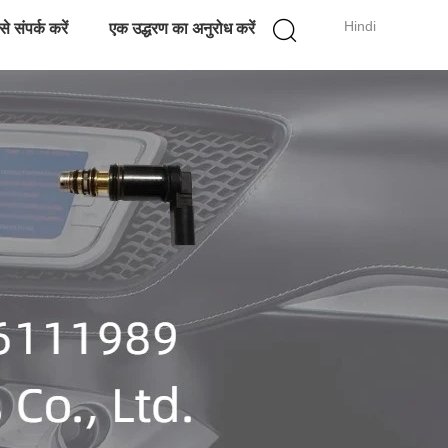
Hindi
े संपर्क करें
एक उद्धरण का अनुरोध करें