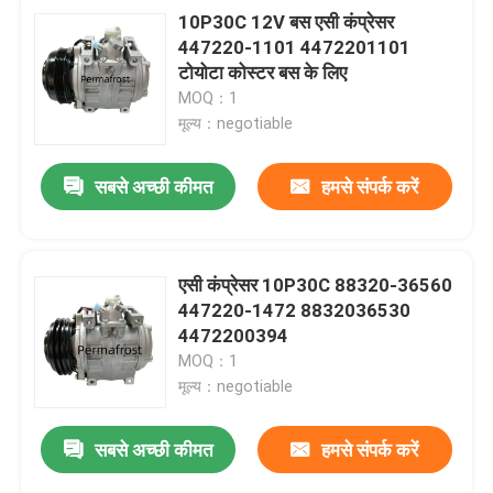
10P30C 12V बस एसी कंप्रेसर
447220-1101 4472201101
टोयोटा कोस्टर बस के लिए
MOQ：1
मूल्य：negotiable
सबसे अच्छी कीमत
हमसे संपर्क करें
एसी कंप्रेसर 10P30C 88320-36560
447220-1472 8832036530
4472200394
MOQ：1
मूल्य：negotiable
सबसे अच्छी कीमत
हमसे संपर्क करें