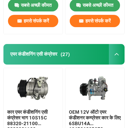
सबसे अच्छी कीमत
सबसे अच्छी कीमत
हमसे संपर्क करें
हमसे संपर्क करें
एयर कंडीशनिंग एसी कंप्रेसर
(27)
कार एयर कंडीशनिंग एसी
OEM 12V ऑटो एयर
कंप्रेसर भाग 10S15C
कंडीशनर कम्प्रेसर कार के लिए
88320-21100
6SBU14A