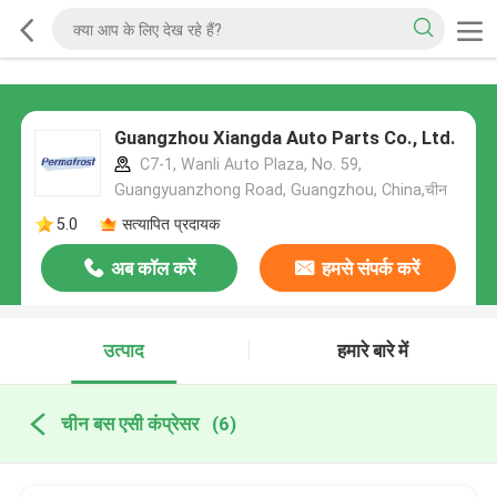
Guangzhou Xiangda Auto Parts Co., Ltd.
C7-1, Wanli Auto Plaza, No. 59,
Guangyuanzhong Road, Guangzhou, China,चीन
5.0
सत्यापित प्रदायक
अब कॉल करें
हमसे संपर्क करें
उत्पाद
हमारे बारे में
चीन बस एसी कंप्रेसर
(6)