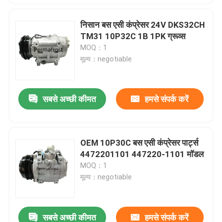
निसान बस एसी कंप्रेसर 24V DKS32CH
TM31 10P32C 1B 1PK ग्रूव्स
MOQ：1
मूल्य：negotiable
सबसे अच्छी कीमत
हमसे संपर्क करें
OEM 10P30C बस एसी कंप्रेसर पार्ट्स
4472201101 447220-1101 मॉडल
MOQ：1
मूल्य：negotiable
सबसे अच्छी कीमत
हमसे संपर्क करें