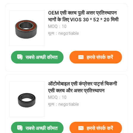
OEM एसी क्लच पुली असर प्रतिस्थापन
भागों के लिए VIOS 30 * 52 * 20 मिमी
MOQ：10
मूल्य：negotiable
सबसे अच्छी कीमत
हमसे संपर्क करें
ऑटोमोबाइल एसी कंप्रेसर पार्ट्स चिकनी
एसी क्लच और असर प्रतिस्थापन
MOQ：10
मूल्य：negotiable
सबसे अच्छी कीमत
हमसे संपर्क करें