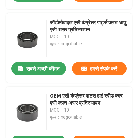
ऑटोमोबाइल एसी कंप्रेसर पार्ट्स क्लच धातु
एसी असर प्रतिस्थापन
MOQ：10
मूल्य：negotiable
सबसे अच्छी कीमत
हमसे संपर्क करें
OEM एसी कंप्रेसर पार्ट्स हाई स्पीड कार
एसी क्लच असर प्रतिस्थापन
MOQ：10
मूल्य：negotiable