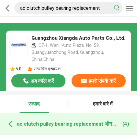
Guangzhou Xiangda Auto Parts Co., Ltd.
C7-1, Wanli Auto Plaza, No. 59,
Guangyuanzhong Road, Guangzhou,
China,China
5.0
सत्यापित प्रदायक
अब कॉल करें
हमसे संपर्क करें
उत्पाद
हमारे बारे में
ac clutch pulley bearing replacement ऑनलाइन निर्माण
(4)