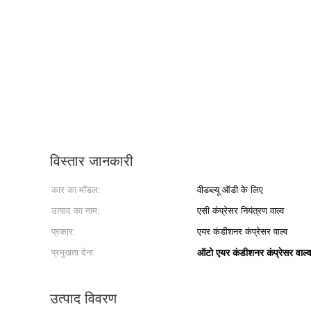
विस्तार जानकारी
कार का मॉडल:
वीडब्ल्यू ऑडी के लिए
उत्पाद का नाम:
एसी कंप्रेसर नियंत्रण वाल्व
प्रकार:
एयर कंडीशनर कंप्रेसर वाल्व
प्रमुखता देना:
ऑटो एयर कंडीशनर कंप्रेसर वाल्
उत्पाद विवरण