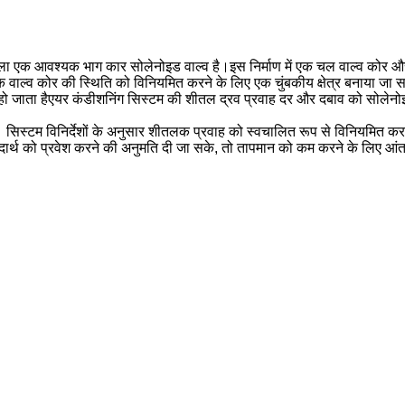
ाला एक आवश्यक भाग कार सोलेनोइड वाल्व है।इस निर्माण में एक चल वाल्व कोर और
ाल्व कोर की स्थिति को विनियमित करने के लिए एक चुंबकीय क्षेत्र बनाया जा सके।व
 बंद हो जाता हैएयर कंडीशनिंग सिस्टम की शीतल द्रव प्रवाह दर और दबाव को सोल
ै। सिस्टम विनिर्देशों के अनुसार शीतलक प्रवाह को स्वचालित रूप से विनियमित क
ल पदार्थ को प्रवेश करने की अनुमति दी जा सके, तो तापमान को कम करने के लिए आ