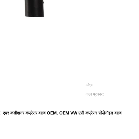
ओएम:
वाल्व प्रकार:
व
एयर कंडीशनर कंप्रेसर वाल्व OEM
OEM VW एसी कंप्रेसर सोलेनोइड वाल्व
,
,