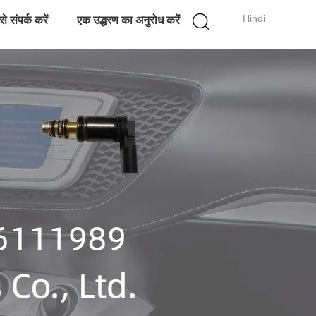
Hindi
े संपर्क करें
एक उद्धरण का अनुरोध करें