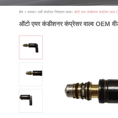
होम
>
उत्पाद
>
एसी कंप्रेसर नियंत्रण वाल्व
>
ऑटो एयर कंडीशनर कंप्रेसर वाल्व OE
ऑटो एयर कंडीशनर कंप्रेसर वाल्व OEM वीडब्ल