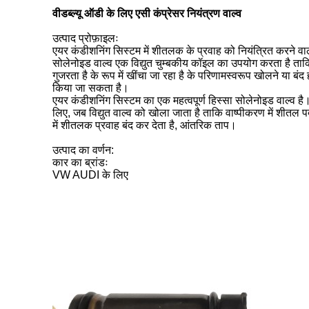
वीडब्ल्यू ऑडी के लिए एसी कंप्रेसर नियंत्रण वाल्व
उत्पाद प्रोफ़ाइलः
एयर कंडीशनिंग सिस्टम में शीतलक के प्रवाह को नियंत्रित करने व
सोलेनोइड वाल्व एक विद्युत चुम्बकीय कॉइल का उपयोग करता है ताकि व
गुजरता है के रूप में खींचा जा रहा है के परिणामस्वरूप खोलने या
किया जा सकता है।
एयर कंडीशनिंग सिस्टम का एक महत्वपूर्ण हिस्सा सोलेनोइड वाल्व ह
लिए, जब विद्युत वाल्व को खोला जाता है ताकि वाष्पीकरण में शीत
में शीतलक प्रवाह बंद कर देता है, आंतरिक ताप।
उत्पाद का वर्णन:
कार का ब्रांडः
VW AUDI के लिए